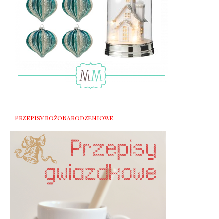
Przepisy bożonarodzeniowe