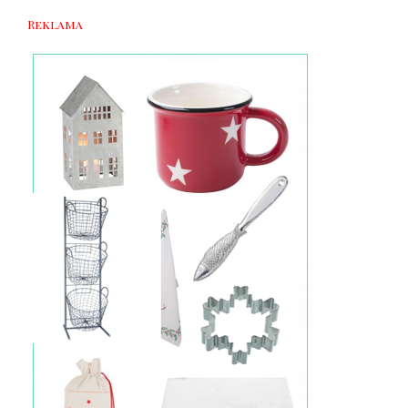
Reklama