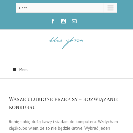
Go to...
Menu
Wasze ulubione przepisy – rozwiązanie
konkursu
Robię sobię dużą kawę i siadam do komputera. Wzdycham
ciężko, bo wiem, że to nie będzie łatwe. Wybrać jeden