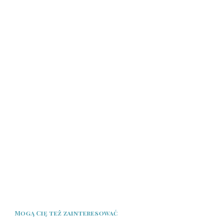
Mogą Cię też zainteresować