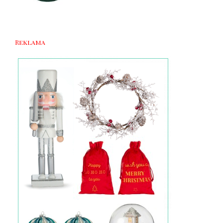
Reklama