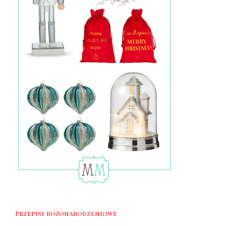
Przepisy bożonarodzeniowe