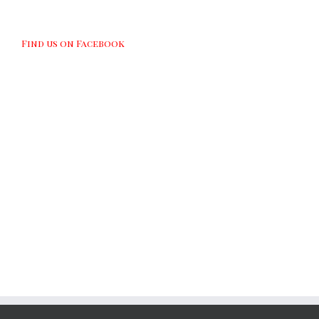
Find us on Facebook