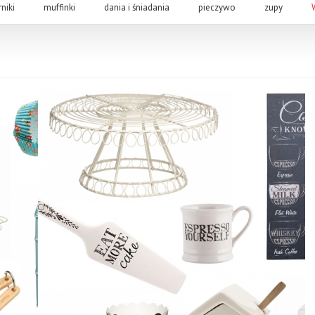
rniki
muffinki
dania i śniadania
pieczywo
zupy
Grudniowy klimat – wypatrzone w sklepach