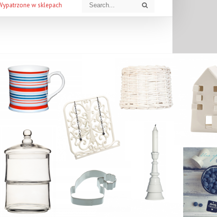
Wypatrzone w sklepach