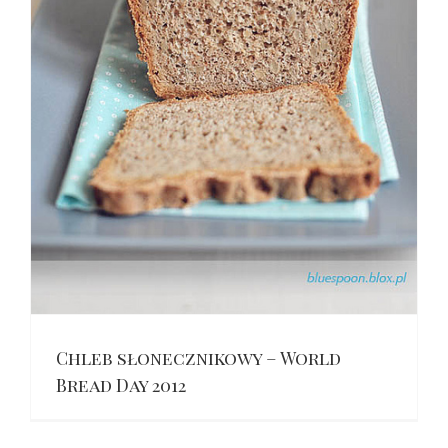
Chleb słonecznikowy – World
Bread Day 2012