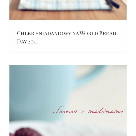
Chleb śniadaniowy na World Bread
Day 2011