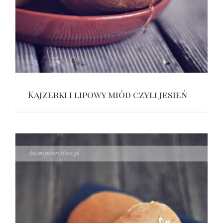
Kajzerki i lipowy miód czyli jesień