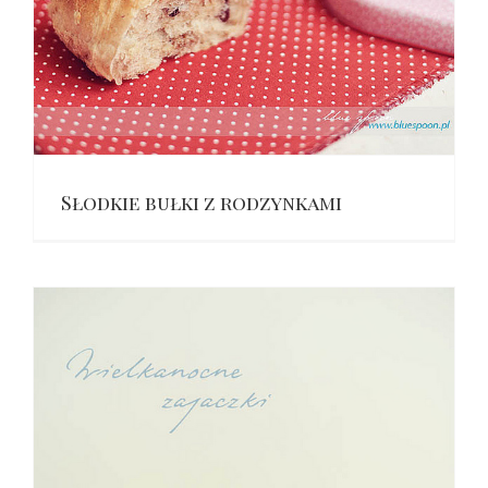
Słodkie bułki z rodzynkami