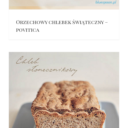
Orzechowy chlebek świąteczny –
povitica