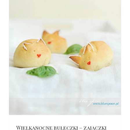
Wielkanocne bułeczki – zajączki