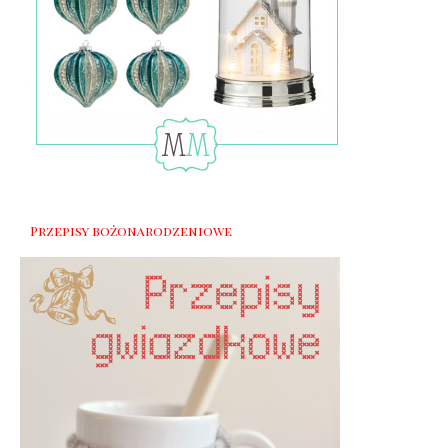
Przepisy bożonarodzeniowe