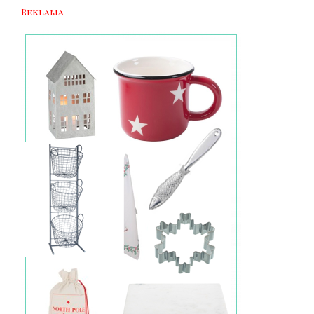
Reklama