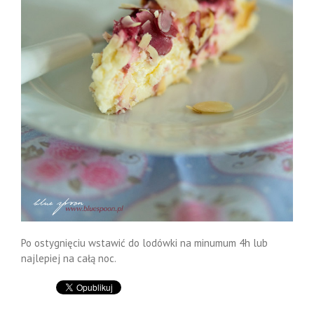
Po ostygnięciu wstawić do lodówki na minumum 4h lub
najlepiej na całą noc.