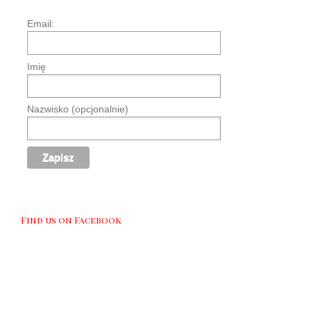
Email:
Imię
Nazwisko (opcjonalnie)
Find us on Facebook