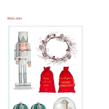
Reklama