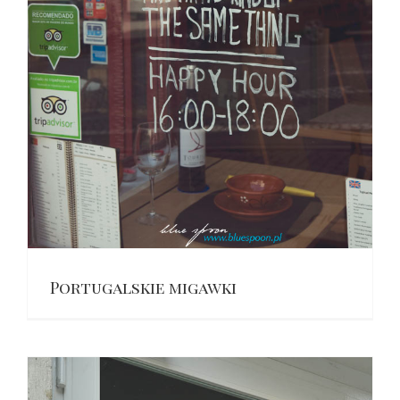
Portugalskie migawki