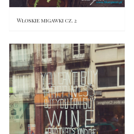
Włoskie migawki cz. 2