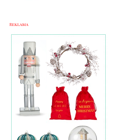
Reklama