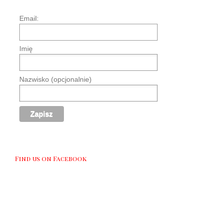
Email:
Imię
Nazwisko (opcjonalnie)
Find us on Facebook