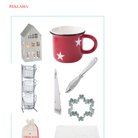
Reklama