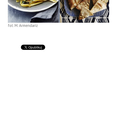
fot. M. Armendariz