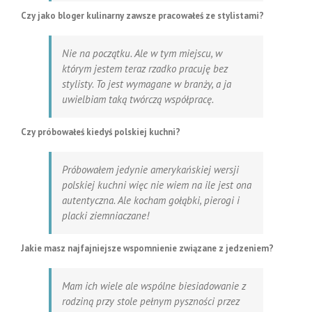
Czy jako bloger kulinarny zawsze pracowałeś ze stylistami?
Nie na początku. Ale w tym miejscu, w
którym jestem teraz rzadko pracuję bez
stylisty. To jest wymagane w branży, a ja
uwielbiam taką twórczą współpracę.
Czy próbowałeś kiedyś polskiej kuchni?
Próbowałem jedynie amerykańskiej wersji
polskiej kuchni więc nie wiem na ile jest ona
autentyczna. Ale kocham gołąbki, pierogi i
placki ziemniaczane!
Jakie masz najfajniejsze wspomnienie związane z jedzeniem?
Mam ich wiele ale wspólne biesiadowanie z
rodziną przy stole pełnym pyszności przez