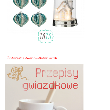
Przepisy bożonarodzeniowe