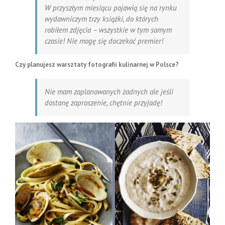
W przyszłym miesiącu pojawią się na rynku
wydawniczym trzy książki, do których
robiłem zdjęcia – wszystkie w tym samym
czasie! Nie mogę się doczekać premier!
Czy planujesz warsztaty fotografii kulinarnej w Polsce?
Nie mam zaplanowanych żadnych ale jeśli
dostanę zaproszenie, chętnie przyjadę!