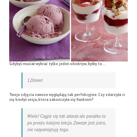
Gdybyś musiał wybrać tylko jeden obiektyw, byłby to…
120mm!
Twoje zdjęcia zawsze wyglądają tak perfekcyjnie. Czy zdarzyła ci
się kiedyś sesja, która zakończyła się fiaskiem?
Wiele! Ciągle się tak zdarza ale porażka to
po prostu kolejna lekcja. Zawsze jest jutro,
nie rozpamiętuję tego.