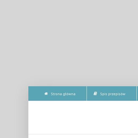
Strona główna
Spis przepisów