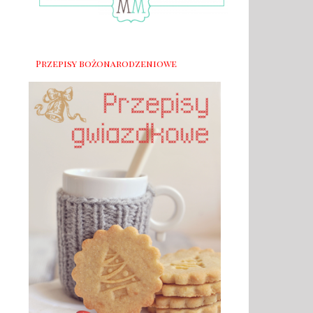
Przepisy bożonarodzeniowe