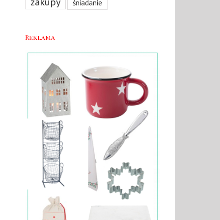
zakupy
śniadanie
Reklama