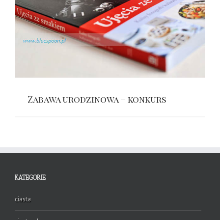
Zabawa urodzinowa – konkurs
KATEGORIE
ciasta