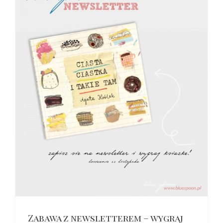
Zabawa z newsletterem – wygraj