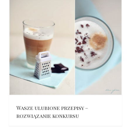
Wasze ulubione przepisy –
rozwiązanie konkursu