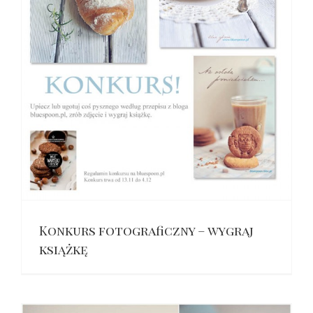
Konkurs fotograficzny – wygraj
książkę