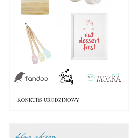
Konkurs urodzinowy