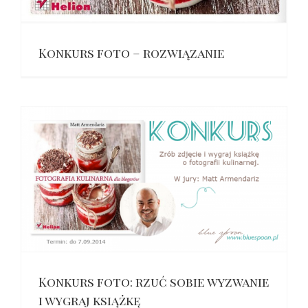
Konkurs foto – rozwiązanie
Konkurs foto: rzuć sobie wyzwanie
i wygraj książkę