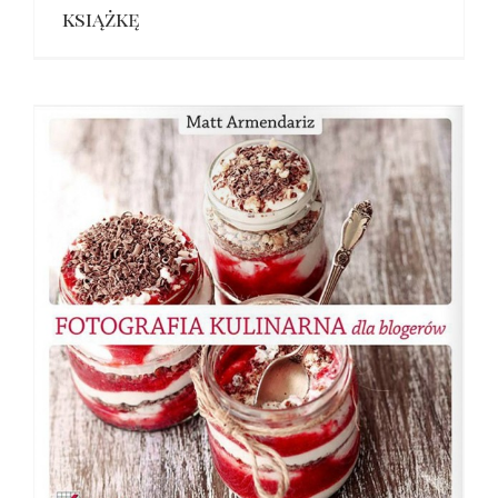
książkę