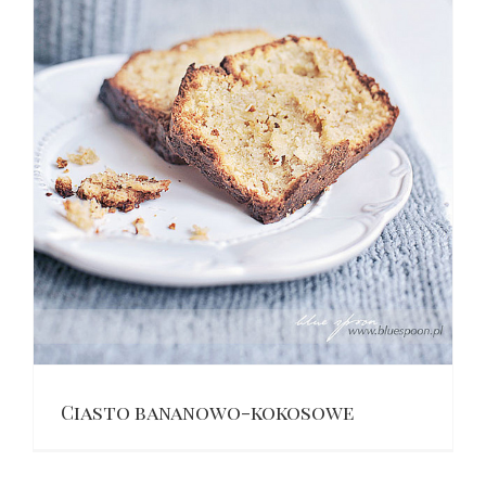
Ciasto bananowo-kokosowe