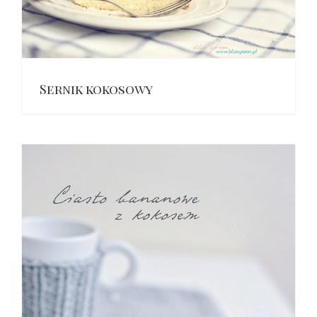
Sernik kokosowy