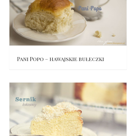
Pani Popo – hawajskie bułeczki