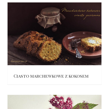
Ciasto marchewkowe z kokosem