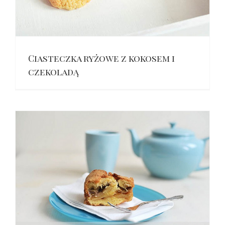
Ciasteczka ryżowe z kokosem i
czekoladą