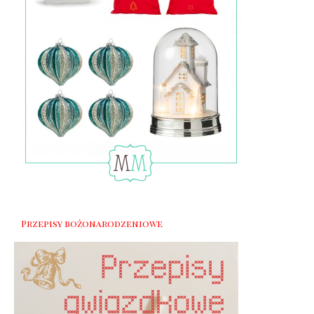
Przepisy bożonarodzeniowe