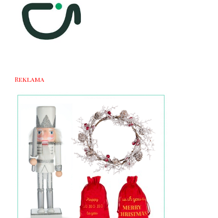
Reklama