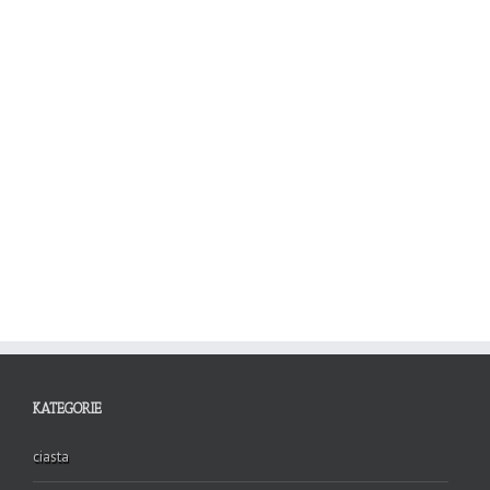
KATEGORIE
ciasta