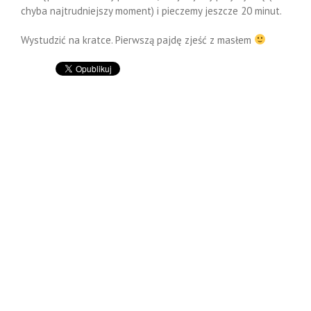
chyba najtrudniejszy moment) i pieczemy jeszcze 20 minut.
Wystudzić na kratce. Pierwszą pajdę zjeść z masłem