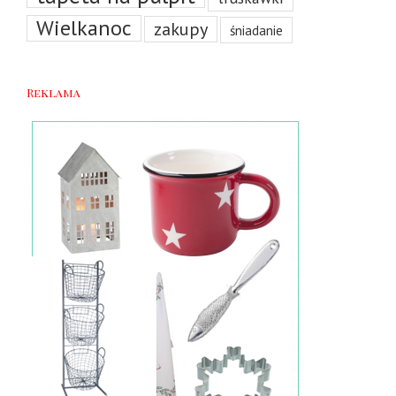
Wielkanoc
zakupy
śniadanie
Reklama