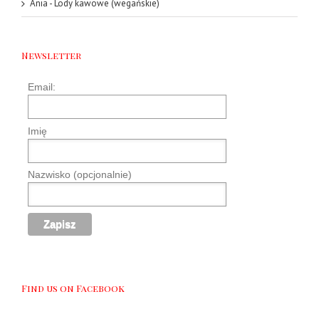
Ania
-
Lody kawowe (wegańskie)
Newsletter
Email:
Imię
Nazwisko (opcjonalnie)
Find us on Facebook