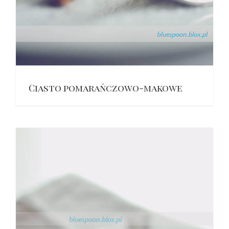
Ciasto pomarańczowo-makowe