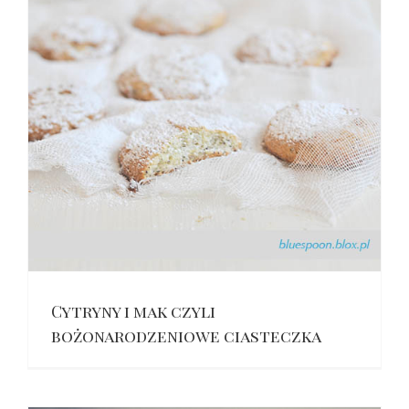
Cytryny i mak czyli
bożonarodzeniowe ciasteczka