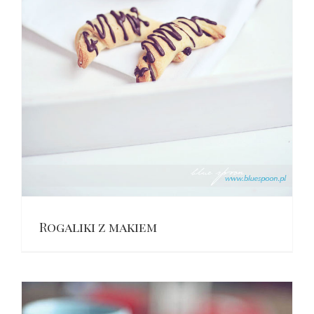
Rogaliki z makiem