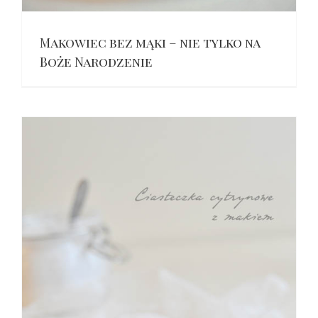
Makowiec bez mąki – nie tylko na
Boże Narodzenie