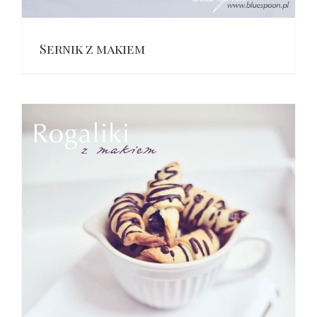
Sernik z makiem