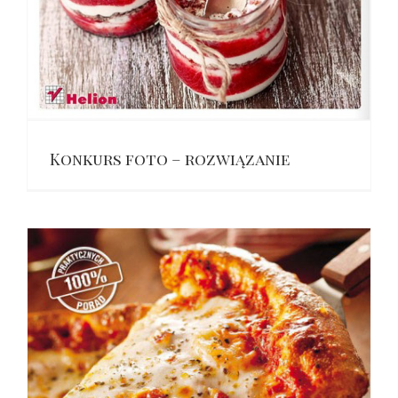
Konkurs foto – rozwiązanie