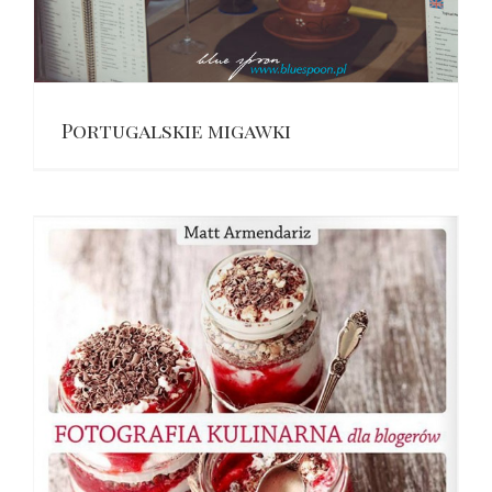
Portugalskie migawki