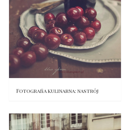
Fotografia kulinarna: nastrój