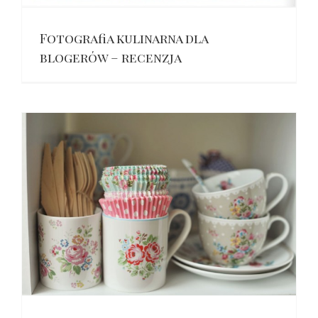
Fotografia kulinarna dla
blogerów – recenzja