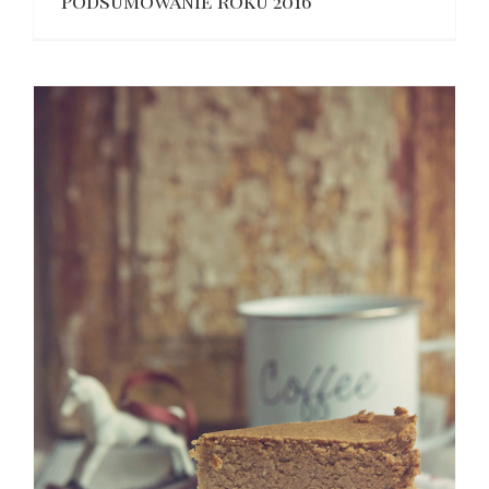
Podsumowanie roku 2016