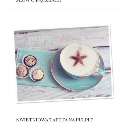
Kwietniowa tapeta na pulpit