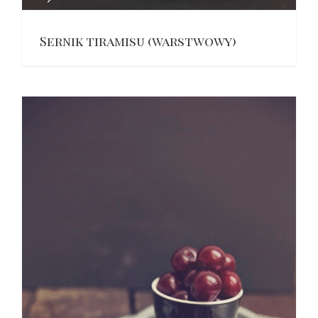
Sernik tiramisu (warstwowy)