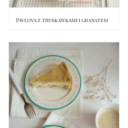
Pavlova z truskawkami i granatem