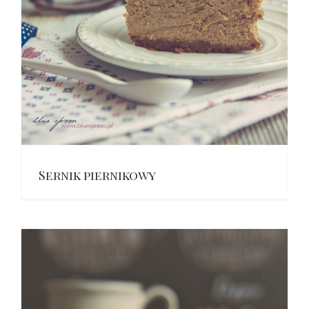
Sernik piernikowy