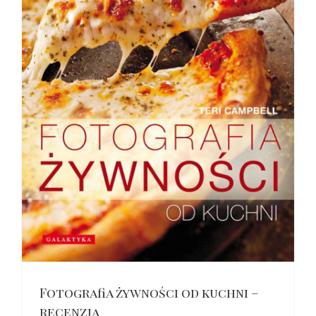
Fotografia żywności od kuchni –
recenzja