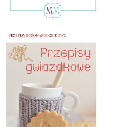
Przepisy bożonarodzeniowe