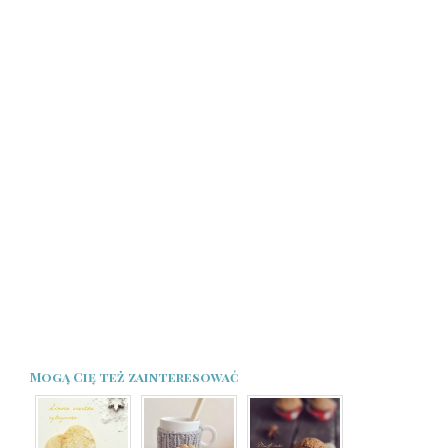
Mogą Cię też zainteresować