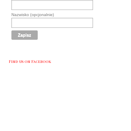
Nazwisko (opcjonalnie)
Find us on Facebook