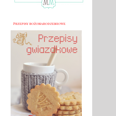
Przepisy bożonarodzeniowe