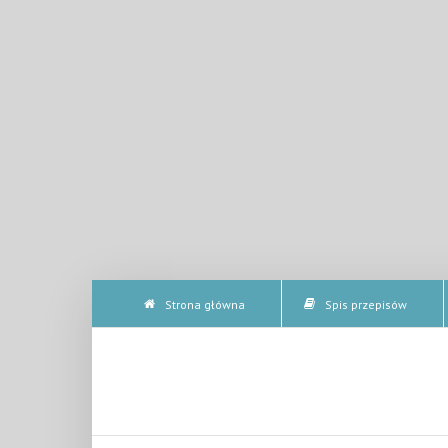
Strona główna
Spis przepisów