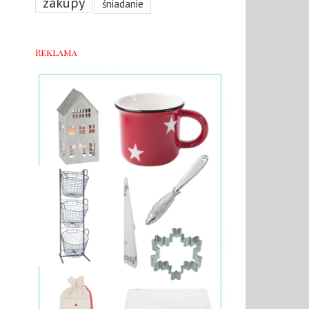
zakupy
śniadanie
Reklama