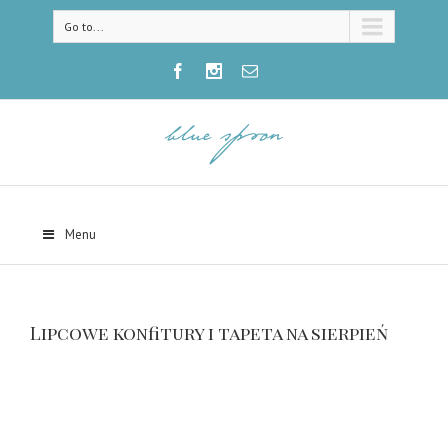
Go to...
Menu
Lipcowe konfitury i tapeta na sierpień