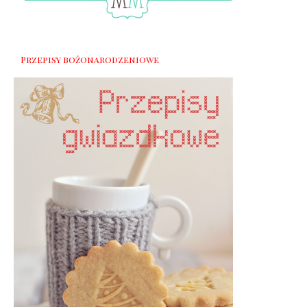
Przepisy bożonarodzeniowe