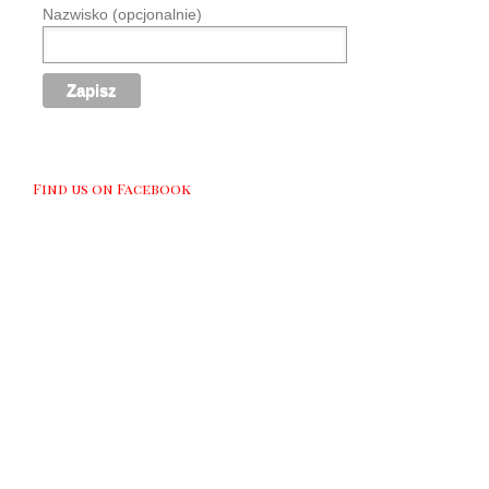
Nazwisko (opcjonalnie)
Find us on Facebook