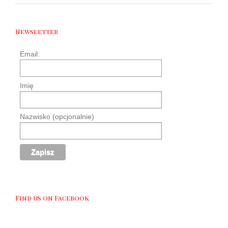
Newsletter
Email:
Imię
Nazwisko (opcjonalnie)
Find us on Facebook