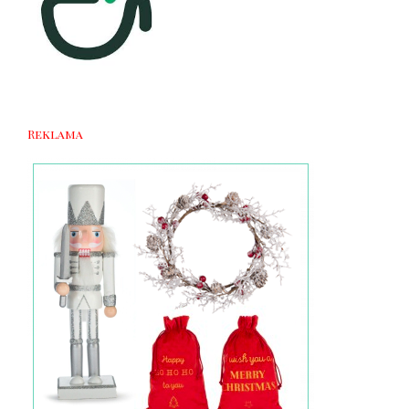
Reklama