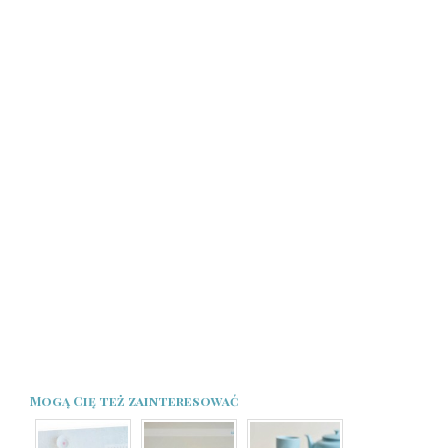
Mogą Cię też zainteresować