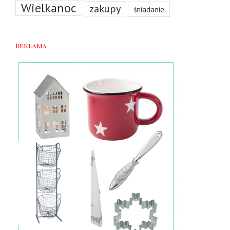
Wielkanoc
zakupy
śniadanie
Reklama