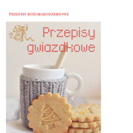
Przepisy bożonarodzeniowe