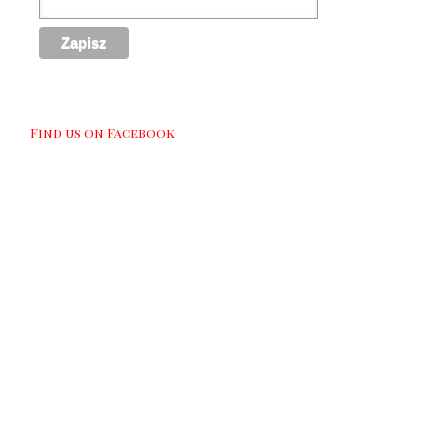
Find us on Facebook