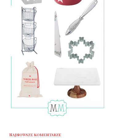
Najnowsze komentarze