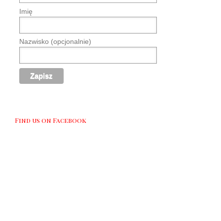
Imię
Nazwisko (opcjonalnie)
Find us on Facebook