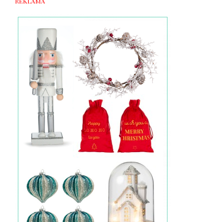
Reklama