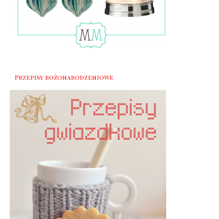
Przepisy bożonarodzeniowe