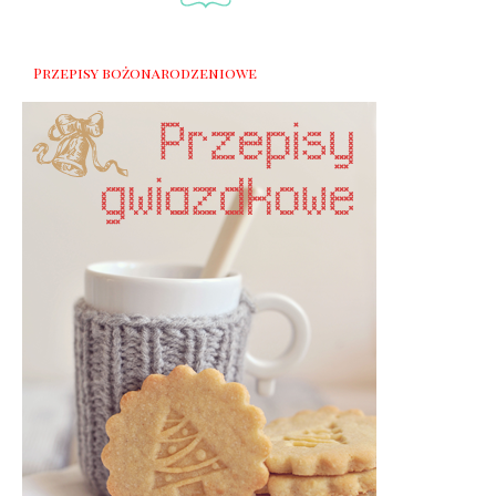
Przepisy bożonarodzeniowe