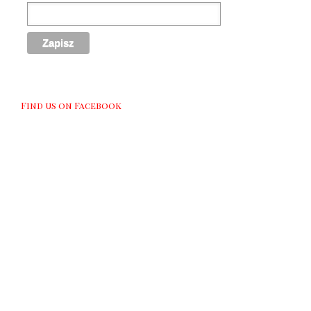
Find us on Facebook