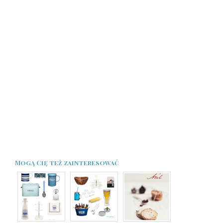
Mogą Cię też zainteresować