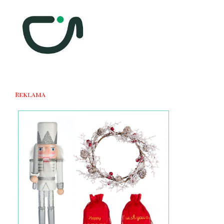
Reklama