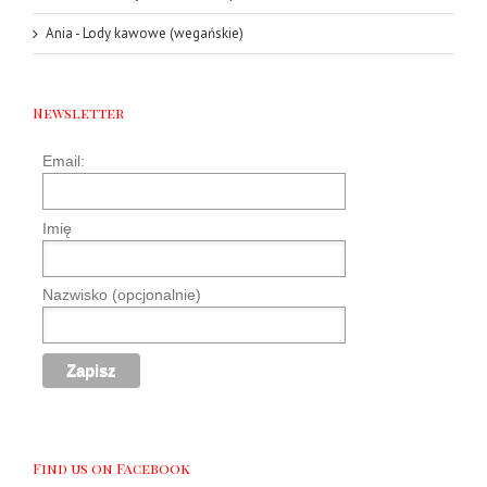
Ania
-
Lody kawowe (wegańskie)
Newsletter
Email:
Imię
Nazwisko (opcjonalnie)
Find us on Facebook