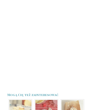
Mogą Cię też zainteresować