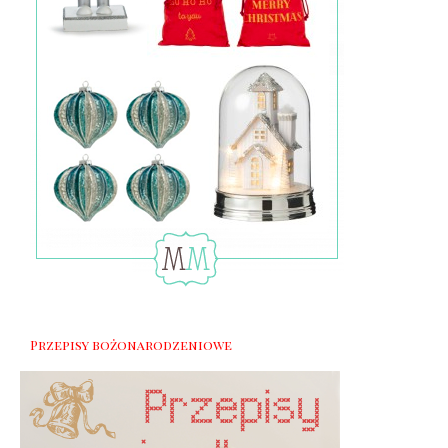
Przepisy bożonarodzeniowe