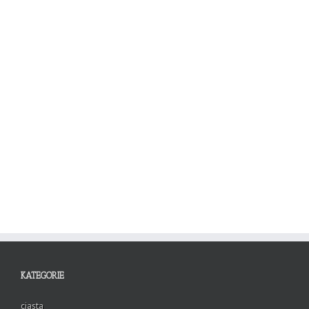
KATEGORIE
ciasta