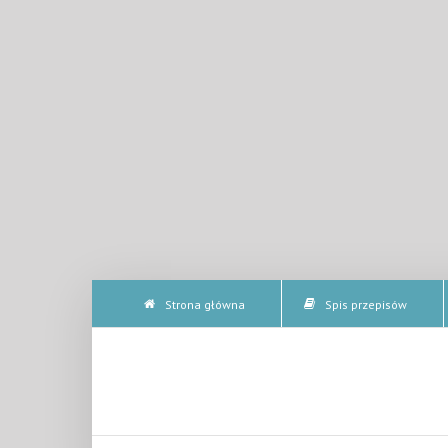
Strona główna
Spis przepisów