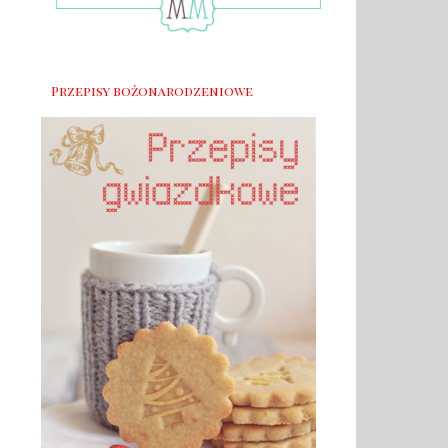
Przepisy bożonarodzeniowe