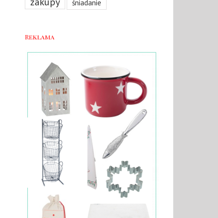
zakupy
śniadanie
Reklama