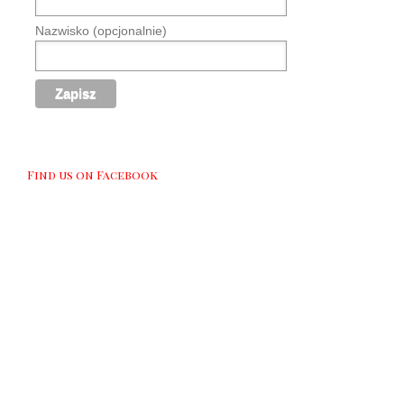
Nazwisko (opcjonalnie)
Find us on Facebook