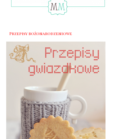
Przepisy bożonarodzeniowe