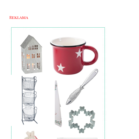
Reklama