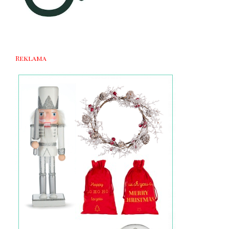
Reklama