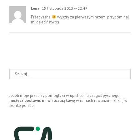
Lena
15 listopada 2013 w 22:47
Przepyszne
wyszły za pierwszym razem, przypominaj
mi dzieciństwo:)
Jeżeli moje przepisy pomogły ci w upichceniu czegoś pysznego,
możesz postawić mi wirtualną kawę
w ramach rewanżu – kliknij w
ikonkę poniżej