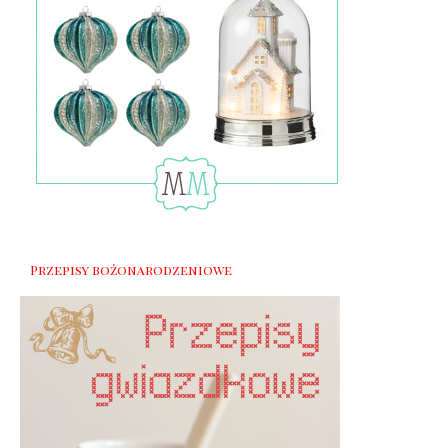
Przepisy bożonarodzeniowe