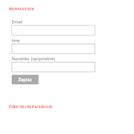
Newsletter
Email:
Imię
Nazwisko (opcjonalnie)
Find us on Facebook