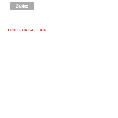
Find us on Facebook