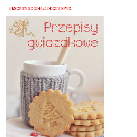
Przepisy bożonarodzeniowe