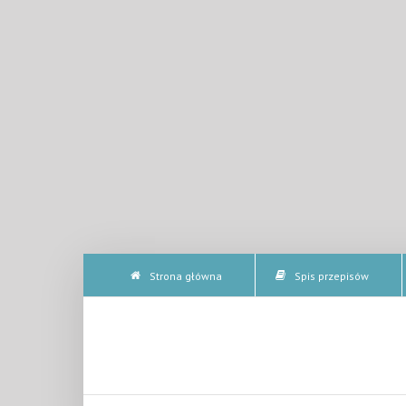
Strona główna
Spis przepisów