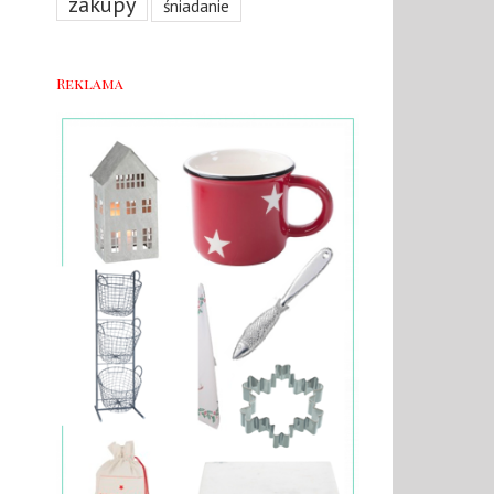
zakupy
śniadanie
Reklama