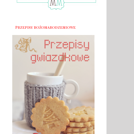
Przepisy bożonarodzeniowe