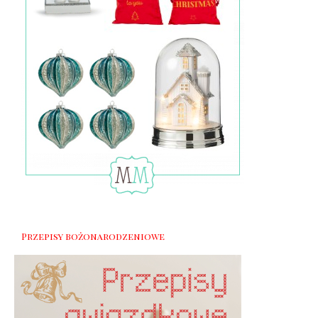
Przepisy bożonarodzeniowe