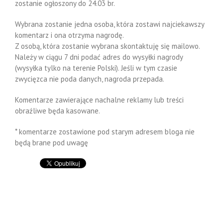
zostanie ogłoszony do 24.03 br.
Wybrana zostanie jedna osoba, która zostawi najciekawszy
komentarz i ona otrzyma nagrodę.
Z osobą, która zostanie wybrana skontaktuję się mailowo.
Należy w ciągu 7 dni podać adres do wysyłki nagrody
(wysyłka tylko na terenie Polski). Jeśli w tym czasie
zwycięzca nie poda danych, nagroda przepada.
Komentarze zawierające nachalne reklamy lub treści
obraźliwe będa kasowane.
* komentarze zostawione pod starym adresem bloga nie
będą brane pod uwagę