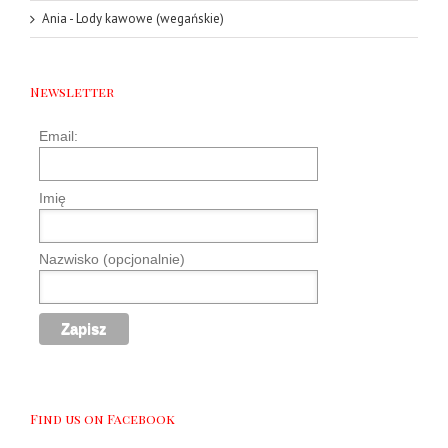
Ania
-
Lody kawowe (wegańskie)
Newsletter
Email:
Imię
Nazwisko (opcjonalnie)
Find us on Facebook