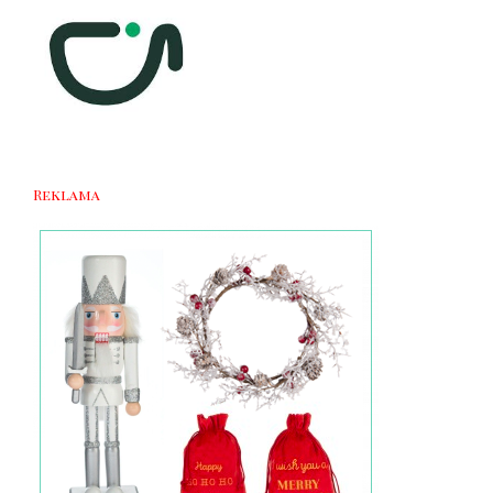
Reklama