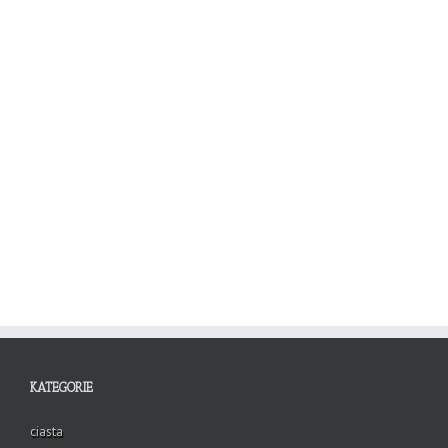
KATEGORIE
ciasta