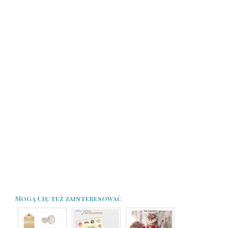
Mogą Cię też zainteresować