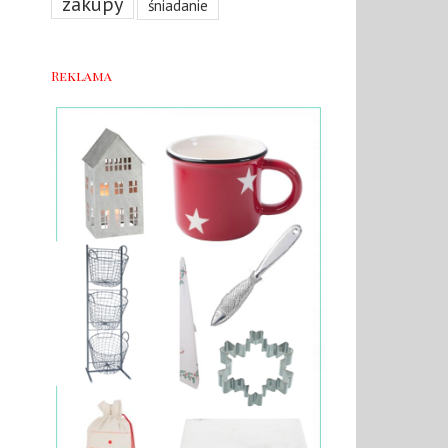
zakupy
śniadanie
Reklama