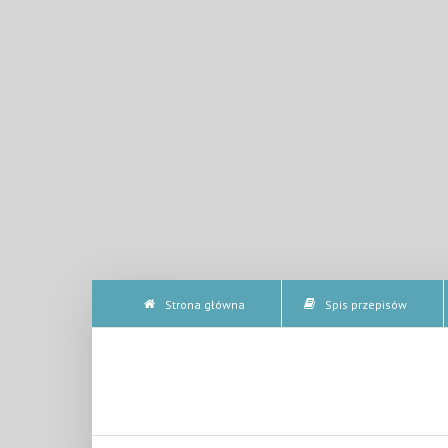
Strona główna
Spis przepisów