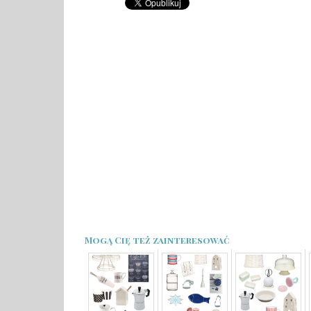
Mogą Cię też zainteresować