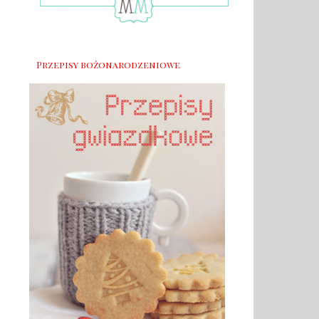
Przepisy bożonarodzeniowe