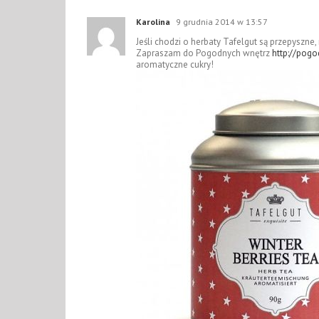
Karolina
9 grudnia 2014 w 13:57
Jeśli chodzi o herbaty Tafelgut są przepyszne
Zapraszam do Pogodnych wnętrz
http://pogo
aromatyczne cukry!