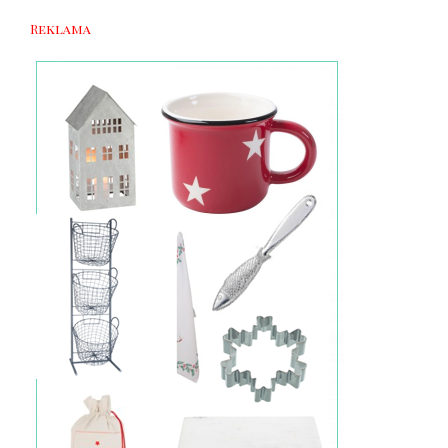
Reklama