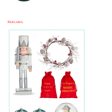
Reklama