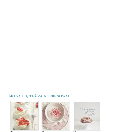
Mogą Cię też zainteresować