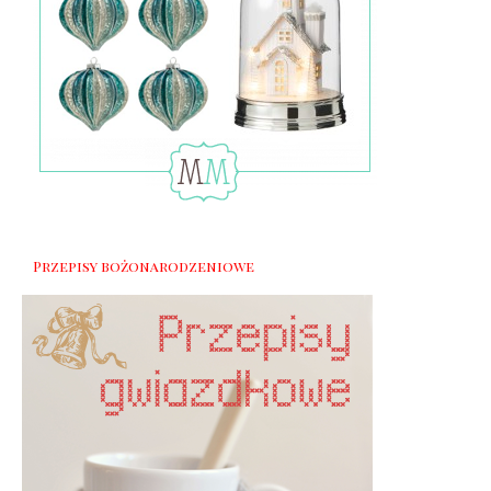
Przepisy bożonarodzeniowe