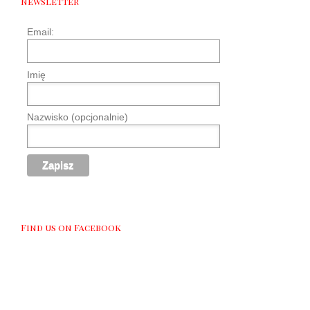
Newsletter
Email:
Imię
Nazwisko (opcjonalnie)
Find us on Facebook