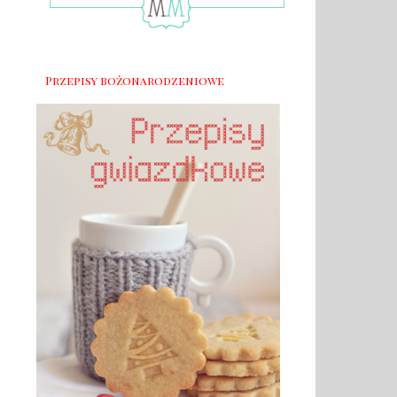
Przepisy bożonarodzeniowe