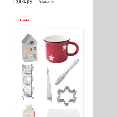
zakupy
śniadanie
Reklama