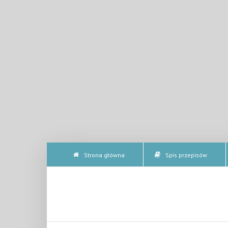
Strona główna
Spis przepisów