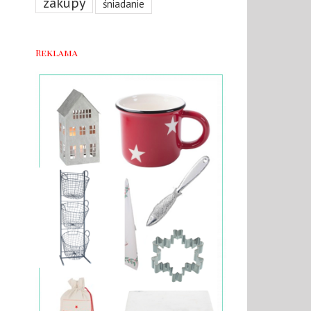
zakupy
śniadanie
Reklama