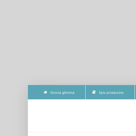
Strona główna
Spis przepisów