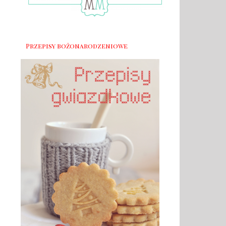
Przepisy bożonarodzeniowe