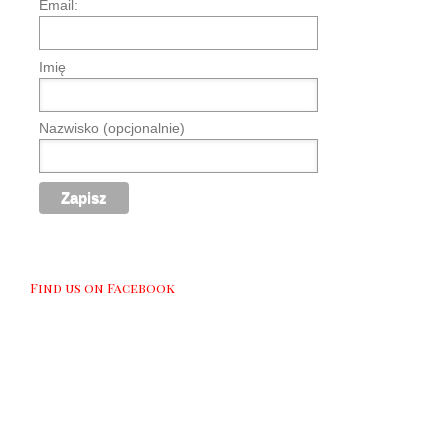
Email:
Imię
Nazwisko (opcjonalnie)
Find us on Facebook