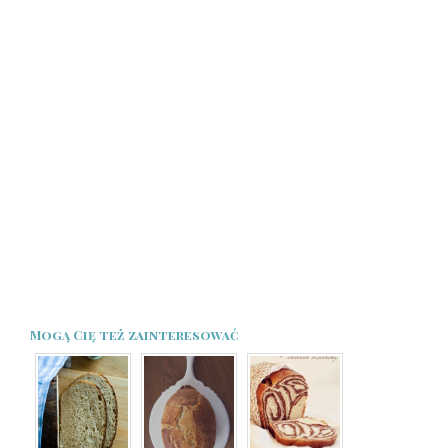
Mogą Cię też zainteresować