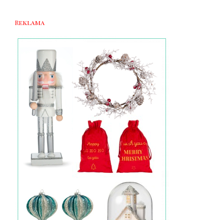
Reklama