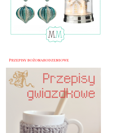
Przepisy bożonarodzeniowe