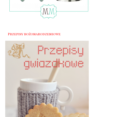
Przepisy bożonarodzeniowe