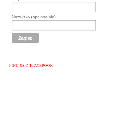
Nazwisko (opcjonalnie)
Find us on Facebook