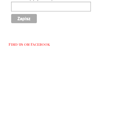
Find us on Facebook