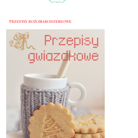
Przepisy bożonarodzeniowe