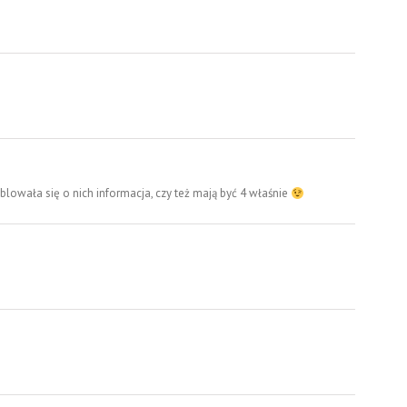
ublowała się o nich informacja, czy też mają być 4 właśnie