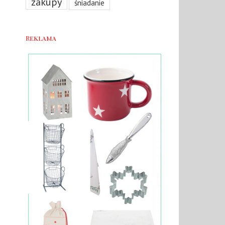
zakupy
śniadanie
Reklama