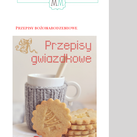
Przepisy bożonarodzeniowe