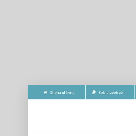
Strona główna
Spis przepisów