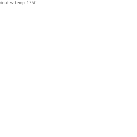
minut w temp. 175C.