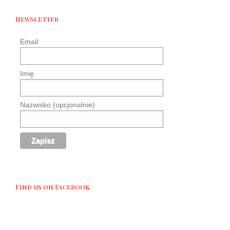
Newsletter
Email:
Imię
Nazwisko (opcjonalnie)
Find us on Facebook