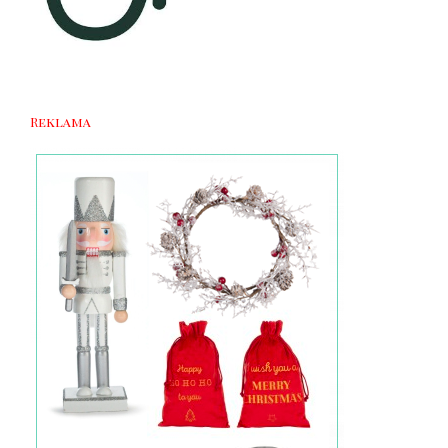
Reklama