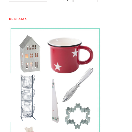
Reklama