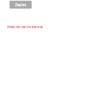
Find us on Facebook