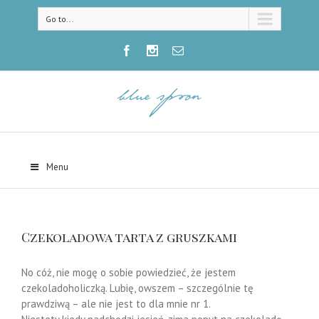
Go to...
Menu
Czekoladowa tarta z gruszkami
No cóż, nie mogę o sobie powiedzieć, że jestem
czekoladoholiczką. Lubię, owszem – szczególnie tę
prawdziwą – ale nie jest to dla mnie nr 1.