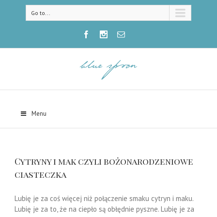
Go to...
Menu
Cytryny i mak czyli bożonarodzeniowe
ciasteczka
Lubię je za coś więcej niż połączenie smaku cytryn i maku.
Lubię je za to, że na ciepło są obłędnie pyszne. Lubię je za