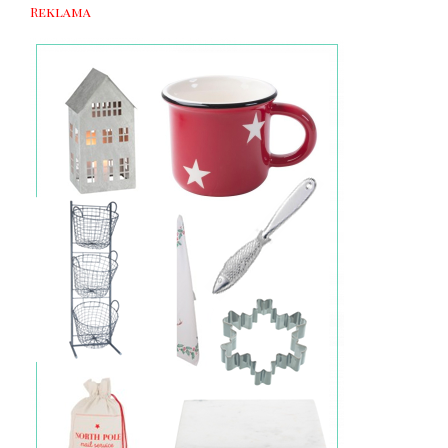
Reklama