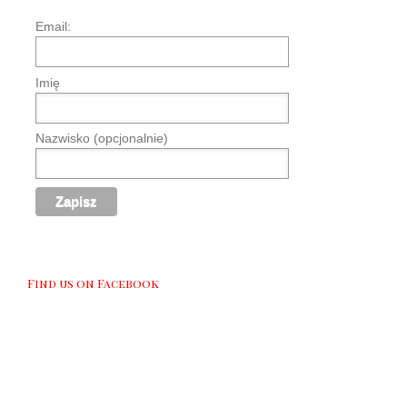
Email:
Imię
Nazwisko (opcjonalnie)
Find us on Facebook