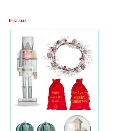
Reklama