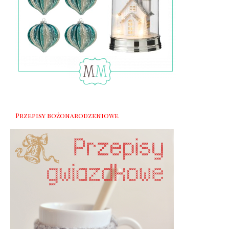
Przepisy bożonarodzeniowe