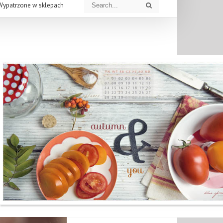
Wypatrzone w sklepach