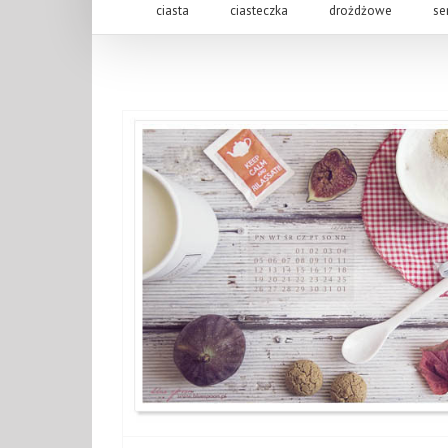
ciasta
ciasteczka
drożdżowe
se
pisy