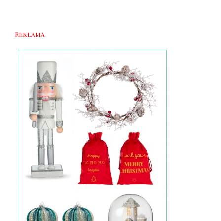
Reklama