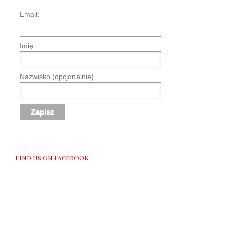
Email:
Imię
Nazwisko (opcjonalnie)
Find us on Facebook