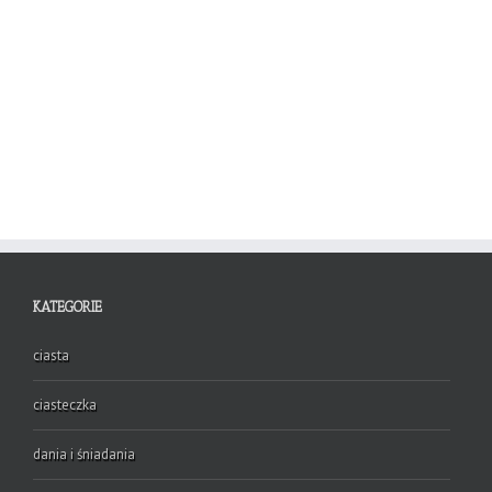
KATEGORIE
ciasta
ciasteczka
dania i śniadania