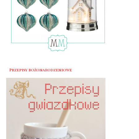
Przepisy bożonarodzeniowe