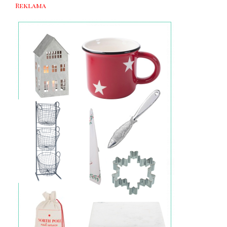
Reklama