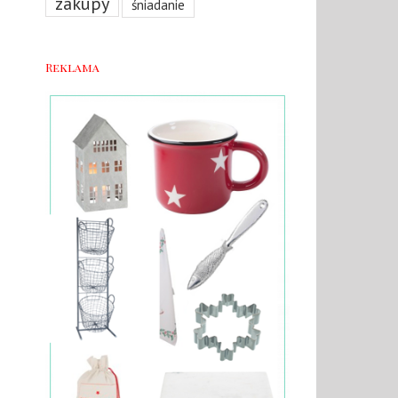
zakupy
śniadanie
Reklama