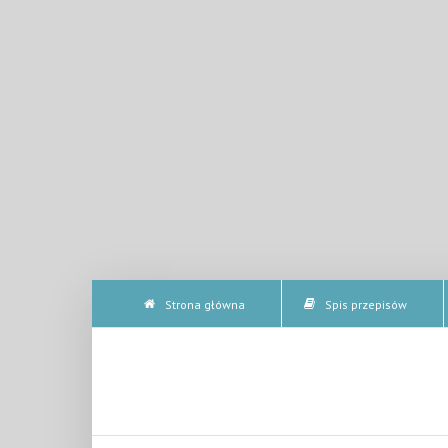
Strona główna
Spis przepisów