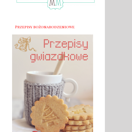
Przepisy bożonarodzeniowe