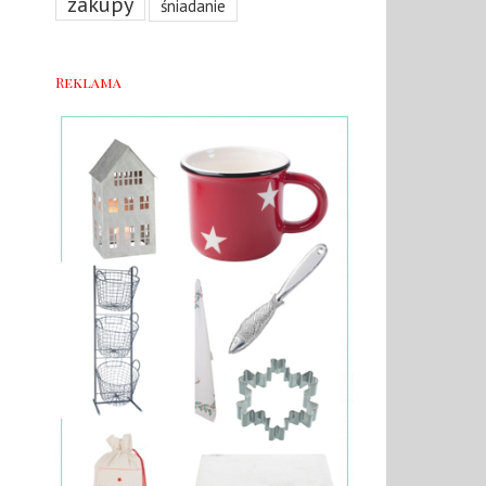
zakupy
śniadanie
Reklama