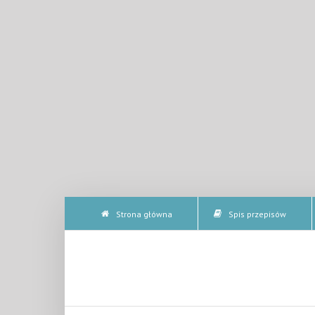
Strona główna
Spis przepisów