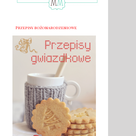
Przepisy bożonarodzeniowe