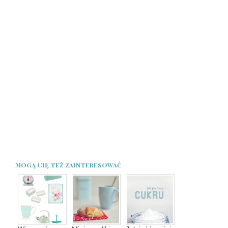
Mogą Cię też zainteresować