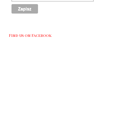
Find us on Facebook