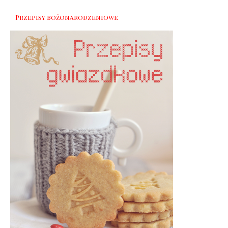
Przepisy bożonarodzeniowe