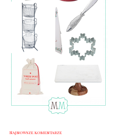
Najnowsze komentarze