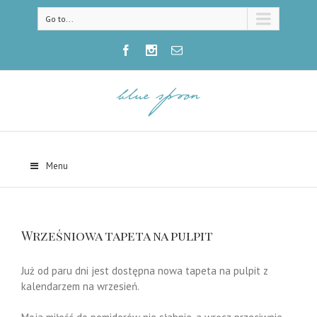
Go to...
Menu
Wrześniowa tapeta na pulpit
Już od paru dni jest dostępna nowa tapeta na pulpit z
kalendarzem na wrzesień.