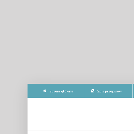
Strona główna
Spis przepisów