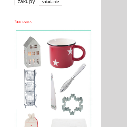
zakupy
śniadanie
Reklama