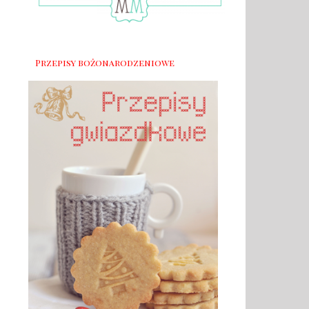
Przepisy bożonarodzeniowe